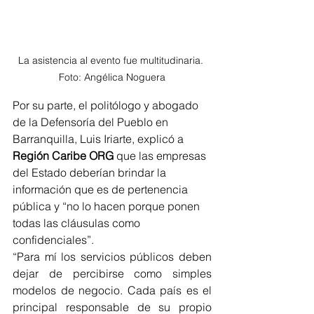
La asistencia al evento fue multitudinaria. 
Foto: Angélica Noguera
Por su parte, el politólogo y abogado 
de la Defensoría del Pueblo en 
Barranquilla, Luis Iriarte, explicó a 
Región Caribe ORG 
que las empresas 
del Estado deberían brindar la 
información que es de pertenencia 
pública y “no lo hacen porque ponen 
todas las cláusulas como 
confidenciales”. 
“Para mí los servicios públicos deben 
dejar de percibirse como simples 
modelos de negocio. Cada país es el 
principal responsable de su propio 