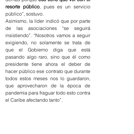
resorte público
, pues es un servicio 
público”, sostuvo.
Asimismo, la líder indicó que por parte 
de las asociaciones “se seguirá 
insistiendo”. “Nosotros vamos a seguir 
exigiendo, no solamente se trata de 
que el Gobierno diga que está 
pasando algo raro, sino que él como 
presidente tiene ahora el deber de 
hacer público ese contrato que durante 
todos estos meses nos lo guardaron, 
que aprovecharon de la época de 
pandemia para fraguar todo esto contra 
el Caribe afectando tanto”. 