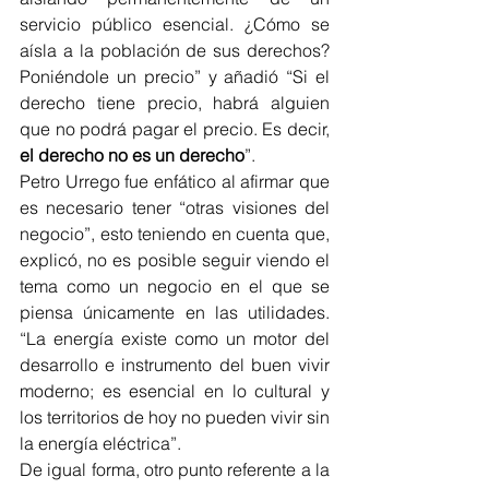
servicio público esencial. ¿Cómo se 
aísla a la población de sus derechos? 
Poniéndole un precio” y añadió “Si el 
derecho tiene precio, habrá alguien 
que no podrá pagar el precio. Es decir, 
el derecho no es un derecho
”.
Petro Urrego fue enfático al afirmar que 
es necesario tener “otras visiones del 
negocio”, esto teniendo en cuenta que, 
explicó, no es posible seguir viendo el 
tema como un negocio en el que se 
piensa únicamente en las utilidades. 
“La energía existe como un motor del 
desarrollo e instrumento del buen vivir 
moderno; es esencial en lo cultural y 
los territorios de hoy no pueden vivir sin 
la energía eléctrica”.
De igual forma, otro punto referente a la 