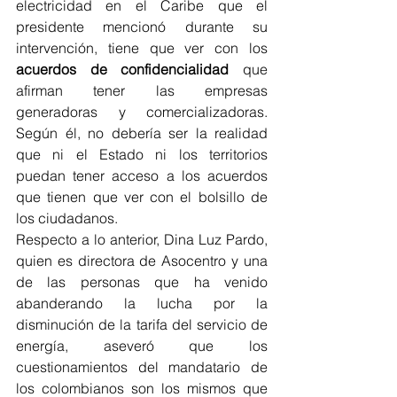
electricidad en el Caribe que el 
presidente mencionó durante su 
intervención, tiene que ver con los 
acuerdos de confidencialidad
 que 
afirman tener las empresas 
generadoras y comercializadoras. 
Según él, no debería ser la realidad 
que ni el Estado ni los territorios 
puedan tener acceso a los acuerdos 
que tienen que ver con el bolsillo de 
los ciudadanos. 
Respecto a lo anterior, Dina Luz Pardo, 
quien es directora de Asocentro y una 
de las personas que ha venido 
abanderando la lucha por la 
disminución de la tarifa del servicio de 
energía, aseveró que los 
cuestionamientos del mandatario de 
los colombianos son los mismos que 