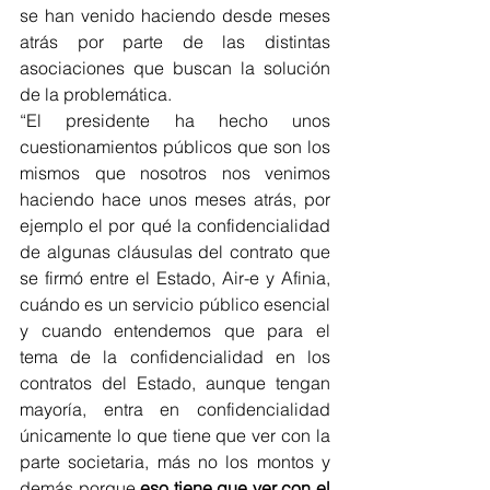
se han venido haciendo desde meses 
atrás por parte de las distintas 
asociaciones que buscan la solución 
de la problemática. 
“El presidente ha hecho unos 
cuestionamientos públicos que son los 
mismos que nosotros nos venimos 
haciendo hace unos meses atrás, por 
ejemplo el por qué la confidencialidad 
de algunas cláusulas del contrato que 
se firmó entre el Estado, Air-e y Afinia, 
cuándo es un servicio público esencial 
y cuando entendemos que para el 
tema de la confidencialidad en los 
contratos del Estado, aunque tengan 
mayoría, entra en confidencialidad 
únicamente lo que tiene que ver con la 
parte societaria, más no los montos y 
demás porque 
eso tiene que ver con el 