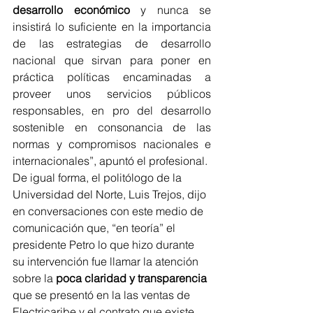
desarrollo económico
 y nunca se 
insistirá lo suficiente en la importancia 
de las estrategias de desarrollo 
nacional que sirvan para poner en 
práctica políticas encaminadas a 
proveer unos servicios públicos 
responsables, en pro del desarrollo 
sostenible en consonancia de las 
normas y compromisos nacionales e 
internacionales”, apuntó el profesional. 
De igual forma, el politólogo de la 
Universidad del Norte, Luis Trejos, dijo 
en conversaciones con este medio de 
comunicación que, “en teoría” el 
presidente Petro lo que hizo durante 
su intervención fue llamar la atención 
sobre la 
poca claridad y transparencia
que se presentó en la las ventas de 
Electricaribe y el contrato que existe 