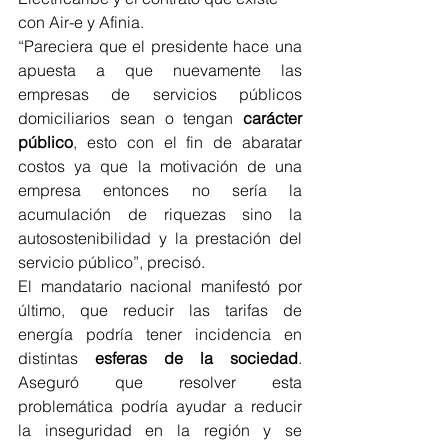
con Air-e y Afinia. 
“Pareciera que el presidente hace una 
apuesta a que nuevamente las 
empresas de servicios públicos 
domiciliarios sean o tengan 
carácter 
público
, esto con el fin de abaratar 
costos ya que la motivación de una 
empresa entonces no sería la 
acumulación de riquezas sino la 
autosostenibilidad y la prestación del 
servicio público”, precisó. 
El mandatario nacional manifestó por 
último, que reducir las tarifas de 
energía podría tener incidencia en 
distintas
 esferas de la sociedad
. 
Aseguró que resolver esta 
problemática podría ayudar a reducir 
la inseguridad en la región y se 