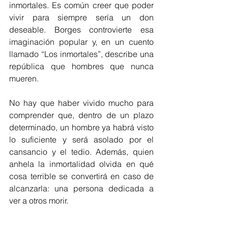
inmortales. Es común creer que poder 
vivir para siempre sería un don 
deseable. Borges controvierte esa 
imaginación popular y, en un cuento 
llamado “Los inmortales”, describe una 
república que hombres que nunca 
mueren. 
No hay que haber vivido mucho para 
comprender que, dentro de un plazo 
determinado, un hombre ya habrá visto 
lo suficiente y será asolado por el 
cansancio y el tedio. Además, quien 
anhela la inmortalidad olvida en qué 
cosa terrible se convertirá en caso de 
alcanzarla: una persona dedicada a 
ver a otros morir.