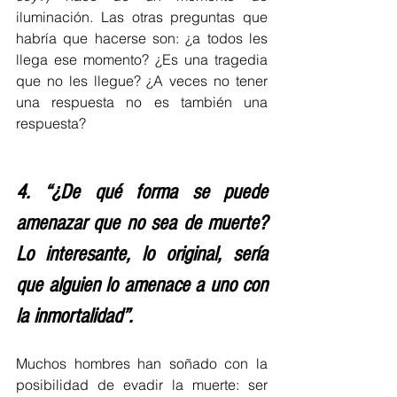
iluminación. Las otras preguntas que 
habría que hacerse son: ¿a todos les 
llega ese momento? ¿Es una tragedia 
que no les llegue? ¿A veces no tener 
una respuesta no es también una 
respuesta?
4. “¿De qué forma se puede 
amenazar que no sea de muerte? 
Lo interesante, lo original, sería 
que alguien lo amenace a uno con 
la inmortalidad”.
Muchos hombres han soñado con la 
posibilidad de evadir la muerte: ser 