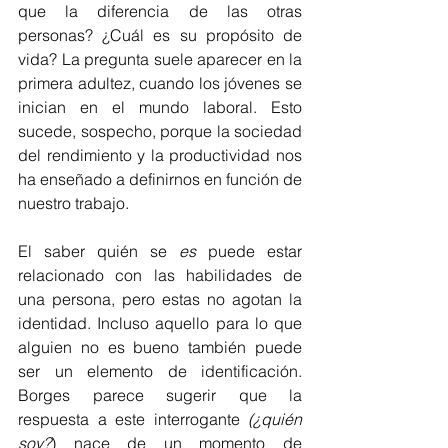
que la diferencia de las otras 
personas? ¿Cuál es su propósito de 
vida? La pregunta suele aparecer en la 
primera adultez, cuando los jóvenes se 
inician en el mundo laboral. Esto 
sucede, sospecho, porque la sociedad 
del rendimiento y la productividad nos 
ha enseñado a definirnos en función de 
nuestro trabajo.
El saber quién se 
es
 puede estar 
relacionado con las habilidades de 
una persona, pero estas no agotan la 
identidad. Incluso aquello para lo que 
alguien no es bueno también puede 
ser un elemento de identificación. 
Borges parece sugerir que la 
respuesta a este interrogante 
(¿quién 
soy?
) nace de un momento de 