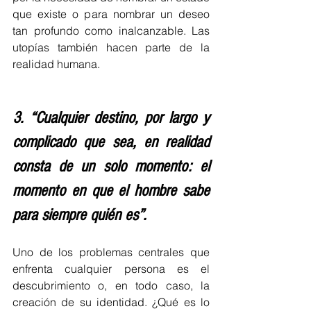
que existe o para nombrar un deseo 
tan profundo como inalcanzable. Las 
utopías también hacen parte de la 
realidad humana.
3. “Cualquier destino, por largo y 
complicado que sea, en realidad 
consta de un solo momento: el 
momento en que el hombre sabe 
para siempre quién es”.
Uno de los problemas centrales que 
enfrenta cualquier persona es el 
descubrimiento o, en todo caso, la 
creación de su identidad. ¿Qué es lo 