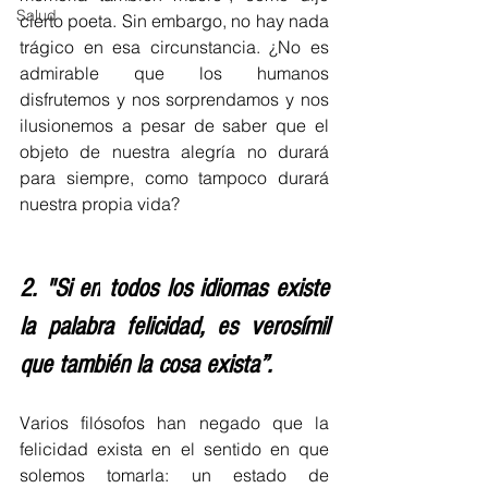
Salud
cierto poeta. Sin embargo, no hay nada 
trágico en esa circunstancia. ¿No es 
admirable que los humanos 
disfrutemos y nos sorprendamos y nos 
ilusionemos a pesar de saber que el 
objeto de nuestra alegría no durará 
para siempre, como tampoco durará 
nuestra propia vida?
2. "Si en
 todos los idiomas existe 
la palabra felicidad, es verosímil 
que también la cosa exista”.
Varios filósofos han negado que la 
felicidad exista en el sentido en que 
solemos tomarla: un estado de 