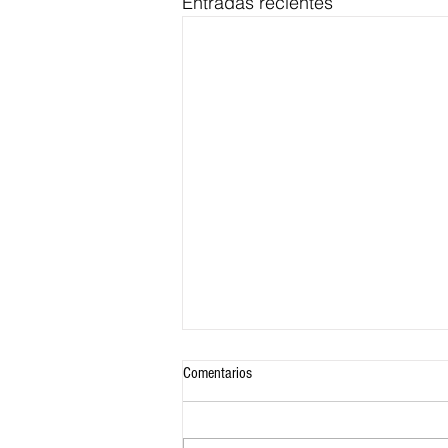
Entradas recientes
Comentarios