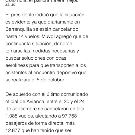
Salud
El presidente indicó que la situación 
es evidente ya que diariamente en 
Barranquilla se están cancelando 
hasta 14 vuelos. Muvdi agregó que de 
continuar la situación, deberán 
tomarse las medidas necesarias y 
buscar soluciones con otras 
aerolíneas para que transporten a los 
asistentes al encuentro deportivo que 
se realizará el 5 de octubre.
De acuerdo con el último comunicado 
oficial de Avianca, entre el 20 y el 24 
de septiembre se cancelaron en total 
1.088 vuelos, afectando a 97.768 
pasajeros de forma directa, más 
12.877 que han tenido que ser 