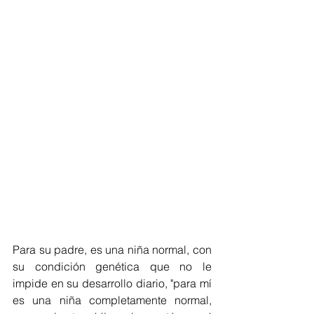
Para su padre, es una niña normal, con 
su condición genética que no le 
impide en su desarrollo diario, "para mí 
es una niña completamente normal, 