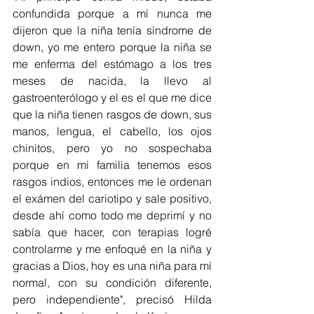
confundida porque a mí nunca me 
dijeron que la niña tenía síndrome de 
down, yo me entero porque la niña se 
me enferma del estómago a los tres 
meses de nacida, la llevo al 
gastroenterólogo y el es el que me dice 
que la niña tienen rasgos de down, sus 
manos, lengua, el cabello, los ojos 
chinitos, pero yo no sospechaba 
porque en mi familia tenemos esos 
rasgos indios, entonces me le ordenan 
el exámen del cariotipo y sale positivo, 
desde ahí como todo me deprimí y no 
sabía que hacer, con terapias logré 
controlarme y me enfoqué en la niña y 
gracias a Dios, hoy es una niña para mí 
normal, con su condición diferente, 
pero independiente", precisó Hilda 