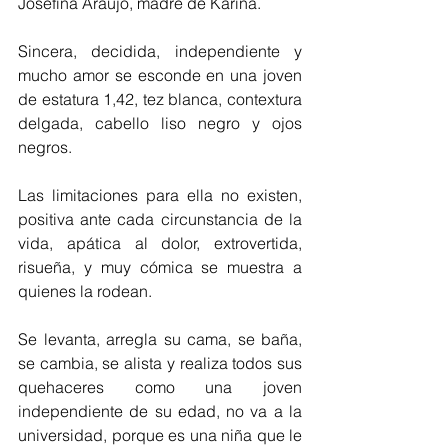
Josefina Araujo, madre de Karina.
Sincera, decidida, independiente y 
mucho amor se esconde en una joven 
de estatura 1,42, tez blanca, contextura 
delgada, cabello liso negro y ojos 
negros.
Las limitaciones para ella no existen, 
positiva ante cada circunstancia de la 
vida, apática al dolor, extrovertida, 
risueña, y muy cómica se muestra a 
quienes la rodean. 
Se levanta, arregla su cama, se baña, 
se cambia, se alista y realiza todos sus 
quehaceres como una joven 
independiente de su edad, no va a la 
universidad, porque es una niña que le 