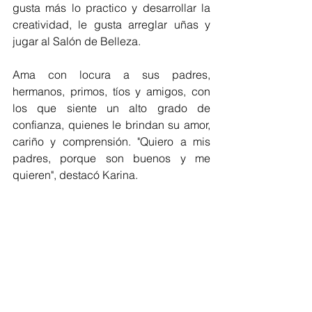
gusta más lo practico y desarrollar la 
creatividad, le gusta arreglar uñas y 
jugar al Salón de Belleza.
Ama con locura a sus padres, 
hermanos, primos, tíos y amigos, con 
los que siente un alto grado de 
confianza, quienes le brindan su amor, 
cariño y comprensión. "Quiero a mis 
padres, porque son buenos y me 
quieren", destacó Karina. 