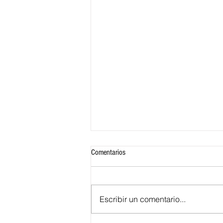
Comentarios
Escribir un comentario...