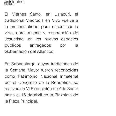
asistentes. 
Salud
El Viernes Santo, en Usiacurí, el 
tradicional Viacrucis en Vivo vuelve a 
la presencialidad para escenificar la 
vida, obra, muerte y resurrección de 
Jesucristo, en los nuevos espacios 
públicos entregados por la 
Gobernación del Atlántico. 
En Sabanalarga, cuyas tradiciones de 
la Semana Mayor fueron reconocidas 
como Patrimonio Nacional Inmaterial 
por el Congreso de la República, se 
realizara la Vi Exposición de Arte Sacro 
hasta el 16 de abril en la Plazoleta de 
la Plaza Principal. 