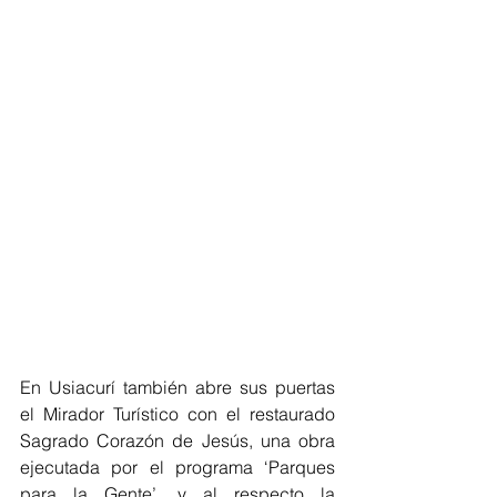
En Usiacurí también abre sus puertas 
el Mirador Turístico con el restaurado 
Sagrado Corazón de Jesús, una obra 
ejecutada por el programa ‘Parques 
para la Gente’, y al respecto la 