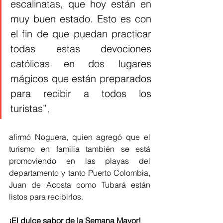
escalinatas, que hoy están en 
muy buen estado. Esto es con 
el fin de que puedan practicar 
todas estas devociones 
católicas en dos lugares 
mágicos que están preparados 
para recibir a todos los 
turistas”, 
afirmó Noguera, quien agregó que el 
turismo en familia también se está 
promoviendo en las playas del 
departamento y tanto Puerto Colombia, 
Juan de Acosta como Tubará están 
listos para recibirlos.
¡El dulce sabor de la Semana Mayor!