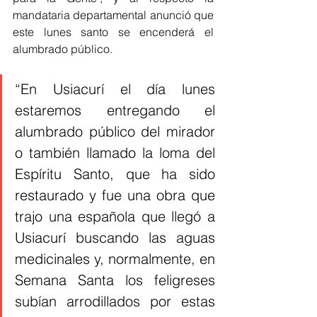
mandataria departamental anunció que 
este lunes santo se encenderá el 
alumbrado público.
“En Usiacurí el día lunes 
estaremos entregando el 
alumbrado público del mirador 
o también llamado la loma del 
Espíritu Santo, que ha sido 
restaurado y fue una obra que 
trajo una española que llegó a 
Usiacurí buscando las aguas 
medicinales y, normalmente, en 
Semana Santa los feligreses 
subían arrodillados por estas 