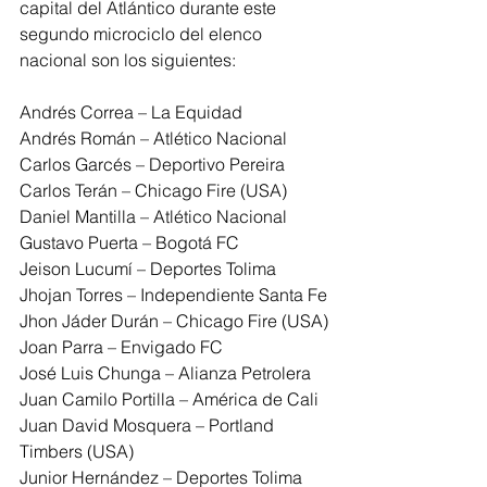
capital del Atlántico durante este 
segundo microciclo del elenco 
nacional son los siguientes:
Andrés Correa – La Equidad
Andrés Román – Atlético Nacional
Carlos Garcés – Deportivo Pereira
Carlos Terán – Chicago Fire (USA)
Daniel Mantilla – Atlético Nacional
Gustavo Puerta – Bogotá FC
Jeison Lucumí – Deportes Tolima
Jhojan Torres – Independiente Santa Fe
Jhon Jáder Durán – Chicago Fire (USA)
Joan Parra – Envigado FC
José Luis Chunga – Alianza Petrolera
Juan Camilo Portilla – América de Cali
Juan David Mosquera – Portland 
Timbers (USA)
Junior Hernández – Deportes Tolima