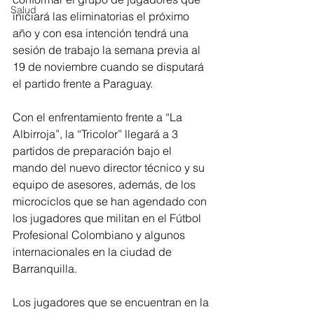
Salud
iniciará las eliminatorias el próximo 
año y con esa intención tendrá una 
sesión de trabajo la semana previa al 
19 de noviembre cuando se disputará 
el partido frente a Paraguay.
Con el enfrentamiento frente a “La 
Albirroja”, la “Tricolor” llegará a 3 
partidos de preparación bajo el 
mando del nuevo director técnico y su 
equipo de asesores, además, de los 
microciclos que se han agendado con 
los jugadores que militan en el Fútbol 
Profesional Colombiano y algunos 
internacionales en la ciudad de 
Barranquilla.
Los jugadores que se encuentran en la 