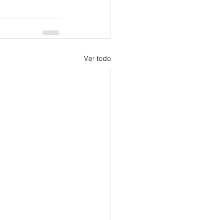
Ver todo