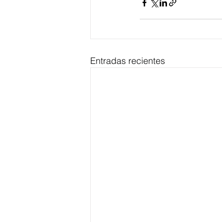
Entradas recientes