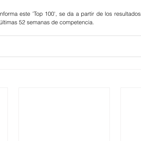
nforma este 'Top 100', se da a partir de los resultados
 últimas 52 semanas de competencia.