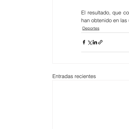
El resultado, que co
han obtenido en las
Deportes
Entradas recientes