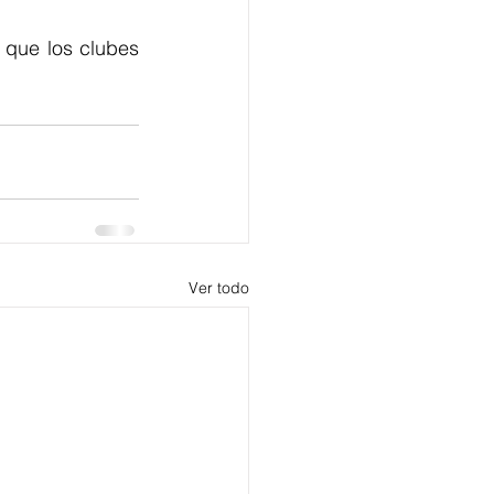
 que los clubes 
Ver todo