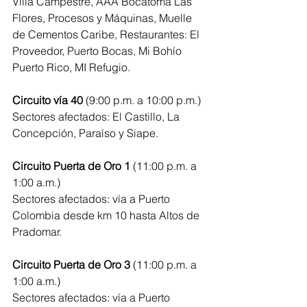
Villa Campestre, AAA Bocatoma Las 
Flores, Procesos y Máquinas, Muelle 
de Cementos Caribe, Restaurantes: El 
Proveedor, Puerto Bocas, Mi Bohío 
Puerto Rico, MI Refugio.
Circuito vía 40
 (9:00 p.m. a 10:00 p.m.) 
Sectores afectados: El Castillo, La 
Concepción, Paraíso y Siape.
Circuito Puerta de Oro 1
 (11:00 p.m. a 
1:00 a.m.) 
Sectores afectados: vía a Puerto 
Colombia desde km 10 hasta Altos de 
Pradomar.
Circuito Puerta de Oro 3 
(11:00 p.m. a 
1:00 a.m.) 
Sectores afectados: vía a Puerto 