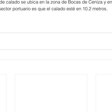
 de calado se ubica en la zona de Bocas de Ceniza y en 
 sector portuario es que el calado esté en 10.2 metros.