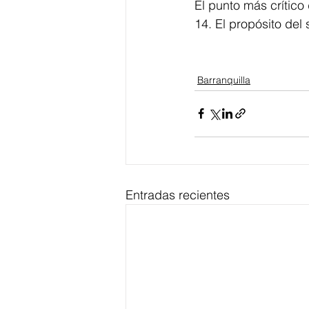
El punto más crítico
14. El propósito del
Barranquilla
Entradas recientes