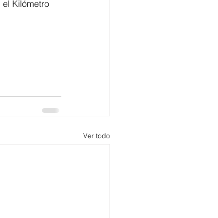
el Kilómetro 
Ver todo