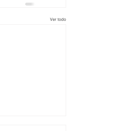
Ver todo