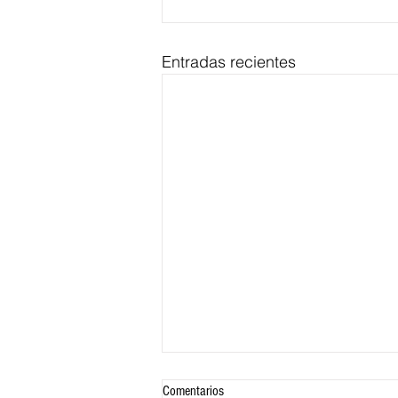
Entradas recientes
Comentarios