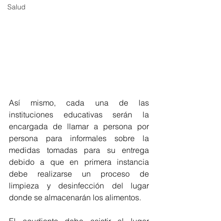
Salud
Así mismo, cada una de las 
instituciones educativas serán la 
encargada de llamar a persona por 
persona para informales sobre la 
medidas tomadas para su entrega 
debido a que en primera instancia 
debe realizarse un proceso de 
limpieza y desinfección del lugar 
donde se almacenarán los alimentos.