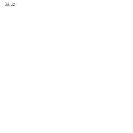
Salud