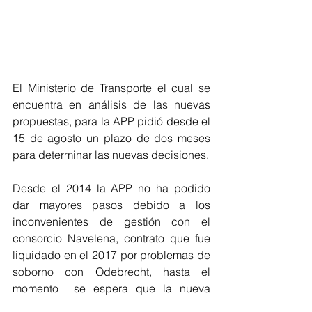
El Ministerio de Transporte el cual se 
encuentra en análisis de las nuevas 
propuestas, para la APP pidió desde el 
15 de agosto un plazo de dos meses 
para determinar las nuevas decisiones.
Desde el 2014 la APP no ha podido 
dar mayores pasos debido a los 
inconvenientes de gestión con el 
consorcio Navelena, contrato que fue 
liquidado en el 2017 por problemas de 
soborno con Odebrecht, hasta el 
momento  se espera que la nueva 
administración de Duque tome las 