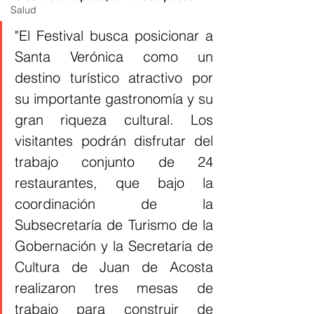
Salud
"El Festival busca posicionar a 
Santa Verónica como un 
destino turístico atractivo por 
su importante gastronomía y su 
gran riqueza cultural. Los 
visitantes podrán disfrutar del 
trabajo conjunto de 24 
restaurantes, que bajo la 
coordinación de la 
Subsecretaría de Turismo de la 
Gobernación y la Secretaría de 
Cultura de Juan de Acosta 
realizaron tres mesas de 
trabajo para construir de 