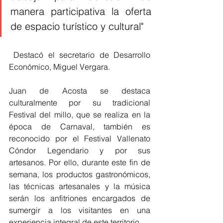
manera participativa la oferta 
de espacio turístico y cultural"
 Destacó el secretario de Desarrollo 
Económico, Miguel Vergara.
Juan de Acosta se destaca 
culturalmente por su tradicional 
Festival del millo, que se realiza en la 
época de Carnaval, también es 
reconocido por el Festival Vallenato 
Cóndor Legendario y por sus 
artesanos. Por ello, durante este fin de 
semana, los productos gastronómicos, 
las técnicas artesanales y la música 
serán los anfitriones encargados de 
sumergir a los visitantes en una 
experiencia integral de este territorio.