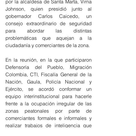
por la alcaldesa de Santa Marta, Virna 
Johnson, quien presidió junto al 
gobernador Carlos Caicedo, un 
consejo extraordinario de seguridad 
para abordar las distintas 
problemáticas que aquejan a la 
ciudadanía y comerciantes de la zona.
En la reunión, en la que participaron 
Defensoría del Pueblo, Migración 
Colombia, CTI, Fiscalía General de la 
Nación, Gaula, Policía Nacional y 
Ejército, se acordó conformar un 
equipo interinstitucional para hacerle 
frente a la ocupación irregular de las 
zonas peatonales por parte de 
comerciantes formales e informales y 
realizar trabajos de inteligencia que 
produzcan capturas que afecten a los 