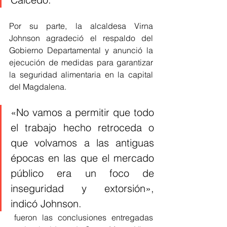
Por su parte, la alcaldesa Virna 
Johnson agradeció el respaldo del 
Gobierno Departamental y anunció la 
ejecución de medidas para garantizar 
la seguridad alimentaria en la capital 
del Magdalena.
«No vamos a permitir que todo 
el trabajo hecho retroceda o 
que volvamos a las antiguas 
épocas en las que el mercado 
público era un foco de 
inseguridad y extorsión», 
indicó Johnson.
 fueron las conclusiones entregadas 