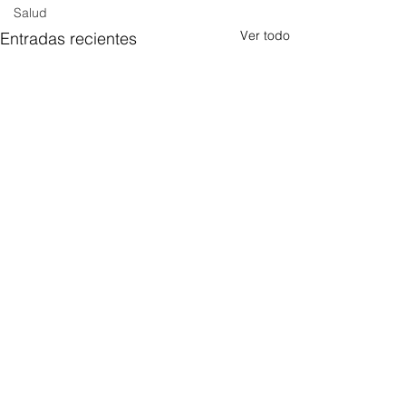
Salud
Ver todo
Entradas recientes