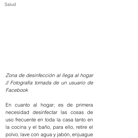
Salud
Zona de desinfección al llega al hogar 
// Fotografía tomada de un usuario de 
Facebook
En cuanto al hogar; es de primera 
necesidad desinfectar las cosas de 
uso frecuente en toda la casa tanto en 
la cocina y el baño, para ello, retire el 
polvo, lave con agua y jabón, enjuague 