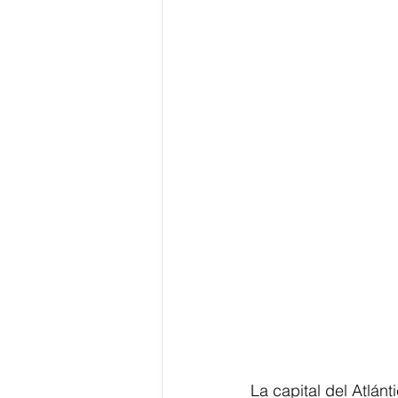
La capital del Atlánt