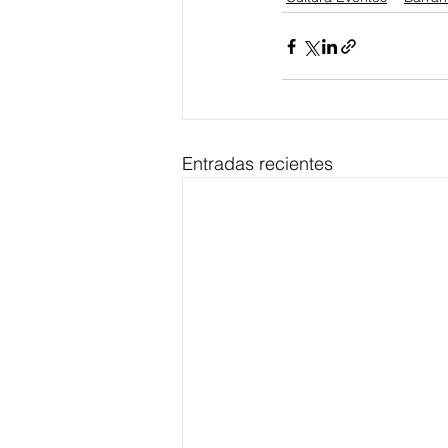
Entradas recientes