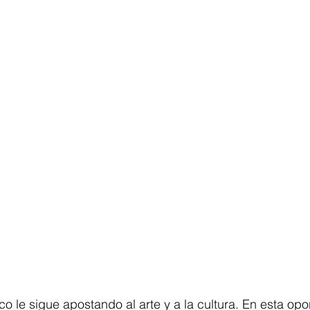
ico le sigue apostando al arte y a la cultura. En esta opo