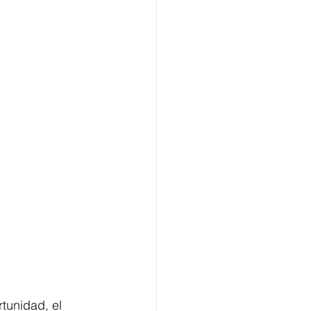
rtunidad, el 