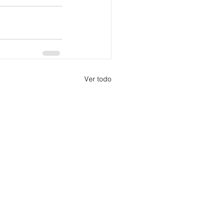
Ver todo