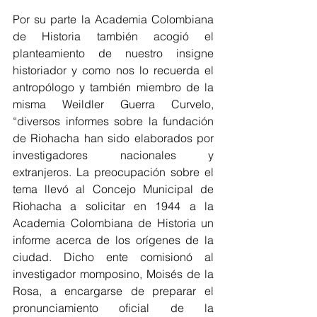
Por su parte la Academia Colombiana 
de Historia también acogió el 
planteamiento de nuestro insigne 
historiador y como nos lo recuerda el 
antropólogo y también miembro de la 
misma Weildler Guerra Curvelo, 
“diversos informes sobre la fundación 
de Riohacha han sido elaborados por 
investigadores nacionales y 
extranjeros. La preocupación sobre el 
tema llevó al Concejo Municipal de 
Riohacha a solicitar en 1944 a la 
Academia Colombiana de Historia un 
informe acerca de los orígenes de la 
ciudad. Dicho ente comisionó al 
investigador momposino, Moisés de la 
Rosa, a encargarse de preparar el 
pronunciamiento oficial de la 