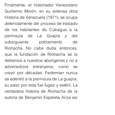
Finalmente, el historiador Venezolano 
Guillermo Morón, en su extensa obra 
Historia de Venezuela (1971), se ocupa 
detenidamente del proceso de traslado 
de los habitantes de Cubagua a la 
península de La Guajira y del 
subsiguiente poblamiento de 
Riohacha. No cabe duda, entonces, 
que la fundación de Riohacha se la 
debemos a nuestros aborígenes y no a 
advenedizos extranjeros, como se 
creyó por décadas. Federman nunca 
se adentró a la península de La guajira, 
su paso por esta fue fugaz y estéril, La 
verdadera historia de Riohacha de la 
autoría de Benjamín Espeleta Ariza así 
lo demuestra.