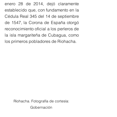
enero 28 de 2014, dejó claramente 
establecido que, con fundamento en la 
Cédula Real 345 del 14 de septiembre 
de 1547, la Corona de España otorgó 
reconocimiento oficial a los perleros de 
la isla margariteña de Cubagua, como 
los primeros pobladores de Riohacha.  
Riohacha. Fotografía de cortesía: 
Gobernación 