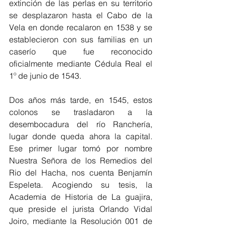
extinción de las perlas en su territorio 
se desplazaron hasta el Cabo de la 
Vela en donde recalaron en 1538 y se 
establecieron con sus familias en un 
caserío que fue reconocido 
oficialmente mediante Cédula Real el 
1º de junio de 1543. 
Dos años más tarde, en 1545, estos 
colonos se trasladaron a la 
desembocadura del río Ranchería, 
lugar donde queda ahora la capital. 
Ese primer lugar tomó por nombre 
Nuestra Señora de los Remedios del 
Rio del Hacha, nos cuenta Benjamín 
Espeleta. Acogiendo su tesis, la 
Academia de Historia de La guajira, 
que preside el jurista Orlando Vidal 
Joiro, mediante la Resolución 001 de 