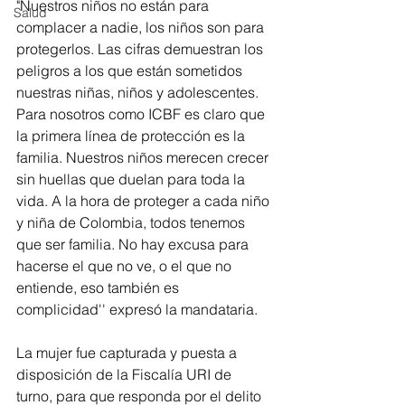
"Nuestros niños no están para 
Salud
complacer a nadie, los niños son para 
protegerlos. Las cifras demuestran los 
peligros a los que están sometidos 
nuestras niñas, niños y adolescentes. 
Para nosotros como ICBF es claro que 
la primera línea de protección es la 
familia. Nuestros niños merecen crecer 
sin huellas que duelan para toda la 
vida. A la hora de proteger a cada niño 
y niña de Colombia, todos tenemos 
que ser familia. No hay excusa para 
hacerse el que no ve, o el que no 
entiende, eso también es 
complicidad'' expresó la mandataria. 
La mujer fue capturada y puesta a 
disposición de la Fiscalía URI de 
turno, para que responda por el delito 