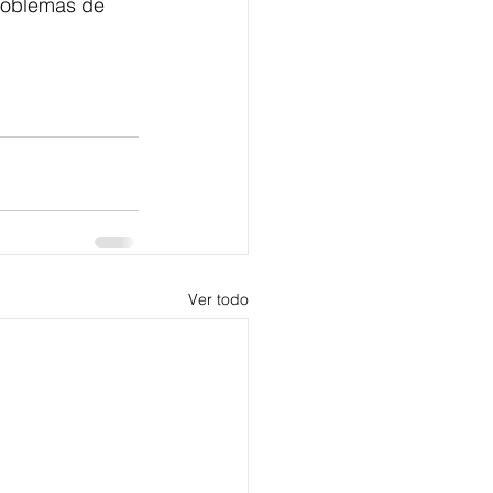
problemas de 
Ver todo