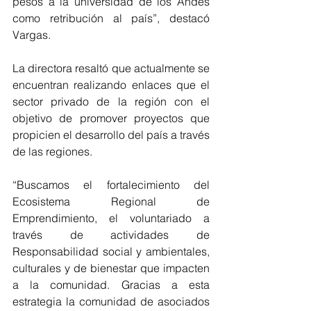
pesos a la universidad de los Andes 
como retribución al país”, destacó 
Vargas.
La directora resaltó que actualmente se 
encuentran realizando enlaces que el 
sector privado de la región con el 
objetivo de promover proyectos que 
propicien el desarrollo del país a través 
de las regiones. 
“Buscamos el fortalecimiento del 
Ecosistema Regional de 
Emprendimiento, el voluntariado a 
través de actividades de 
Responsabilidad social y ambientales, 
culturales y de bienestar que impacten 
a la comunidad. Gracias a esta 
estrategia la comunidad de asociados 