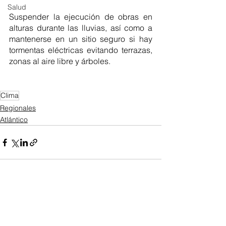
Salud
Suspender la ejecución de obras en 
alturas durante las lluvias, así como a 
mantenerse en un sitio seguro si hay 
tormentas eléctricas evitando terrazas, 
zonas al aire libre y árboles.
Clima
Regionales
Atlántico
Ver todo
Entradas recientes