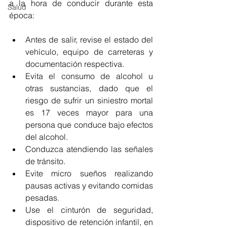
a la hora de conducir durante esta 
Salud
época:
Antes de salir, revise el estado del 
vehículo, equipo de carreteras y 
documentación respectiva.
Evita el consumo de alcohol u 
otras sustancias, dado que el 
riesgo de sufrir un siniestro mortal 
es 17 veces mayor para una 
persona que conduce bajo efectos 
del alcohol.
Conduzca atendiendo las señales 
de tránsito.
Evite micro sueños realizando 
pausas activas y evitando comidas 
pesadas.
Use el cinturón de seguridad, 
dispositivo de retención infantil, en 