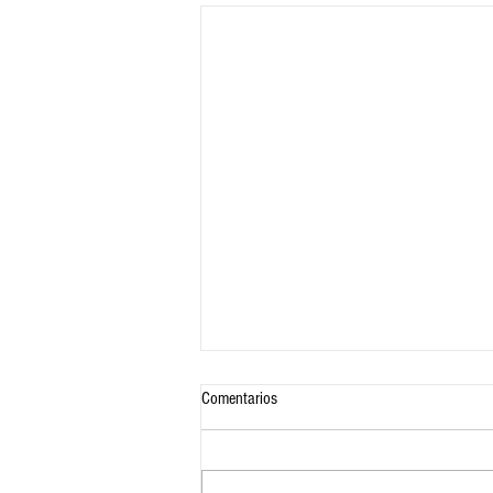
Comentarios