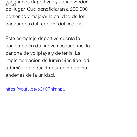
escenarios deportivos y zonas verdes 
Salud
del lugar. Que beneficiarán a 200.000 
personas y mejorar la calidad de los 
traseundes del rededor del estadio. 
Este complejo deportivo cuenta la 
construcción de nuevos escenarios, la 
cancha de voliplaya y de tenis. La 
implementación de luminarias tipo led, 
además de la reestructuración de los 
andenes de la unidad. 
https://youtu.be/b3Y0PnlmhpU