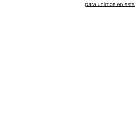
para unirnos en esta