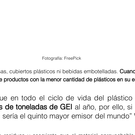
Fotografía: FreePick
as, cubiertos plásticos ni bebidas embotelladas. 
Cuando
 productos con la menor cantidad de plásticos en su
ue en todo el ciclo de vida del plástico
es de toneladas de GEI
 al año, por ello, si 
, sería el quinto mayor emisor del mundo