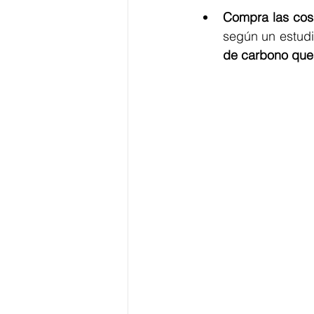
Compra las cos
según un estudi
de carbono que 