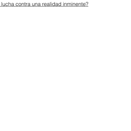
 lucha contra una realidad inminente?