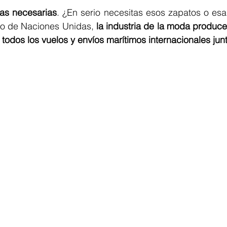
as necesarias
. ¿En serio necesitas esos zapatos o esa
o de Naciones Unidas, 
la industria de la moda produc
todos los vuelos y envíos marítimos internacionales jun