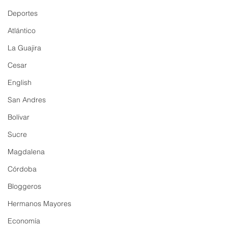
Deportes
Atlántico
La Guajira
Cesar
English
San Andres
Bolívar
Sucre
Magdalena
Córdoba
Bloggeros
Hermanos Mayores
Economía