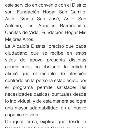
este servicio en convenio con el Distrito 
son: Fundación Hogar San Camilo, 
Asilo Granja San José, Asilo San 
Antonio, Tus Abuelos Barranquilla, 
Canitas de Vida, Fundación Hogar Mis 
Mejores Años.
La Alcaldía Distrital precisó que cada 
ciudadano que se recibe en estos 
sitios de apoyo presenta distintas 
condiciones; no obstante, la entidad 
afirmó que el modelo de atención 
centrado en la persona establecido por 
el programa permite satisfacer las 
necesidades básicas puntuales desde 
lo individual, y de esta manera se logra 
una mayor adaptabilidad en el nuevo 
espacio de vida.
De igual forma, explicó que desde la 