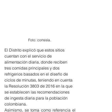
Foto: cortesía. 
El Distrito explicó que estos sitios 
cuentan con el servicio de 
alimentación diaria, donde reciben 
tres comidas principales y dos 
refrigerios basados en el diseño de 
ciclos de minutas, teniendo en cuenta 
la Resolución 3803 de 2016 en la que 
se establecen las recomendaciones 
de ingesta diaria para la población 
colombiana. 
Asimismo, se toma como referencia el 