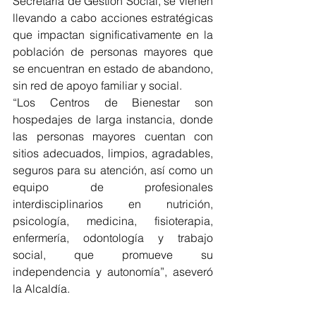
Secretaría de Gestión Social, se vienen 
llevando a cabo acciones estratégicas 
que impactan significativamente en la 
población de personas mayores que 
se encuentran en estado de abandono, 
sin red de apoyo familiar y social.
“Los Centros de Bienestar son 
hospedajes de larga instancia, donde 
las personas mayores cuentan con 
sitios adecuados, limpios, agradables, 
seguros para su atención, así como un 
equipo de profesionales 
interdisciplinarios en nutrición, 
psicología, medicina, fisioterapia, 
enfermería, odontología y trabajo 
social, que promueve su 
independencia y autonomía”, aseveró 
la Alcaldía.