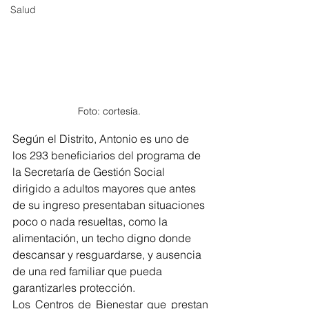
Salud
Foto: cortesía. 
Según el Distrito, Antonio es uno de 
los 293 beneficiarios del programa de 
la Secretaría de Gestión Social 
dirigido a adultos mayores que antes 
de su ingreso presentaban situaciones 
poco o nada resueltas, como la 
alimentación, un techo digno donde 
descansar y resguardarse, y ausencia 
de una red familiar que pueda 
garantizarles protección.
Los Centros de Bienestar que prestan 