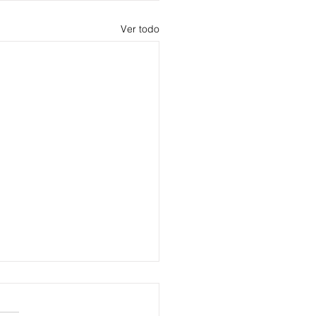
Ver todo