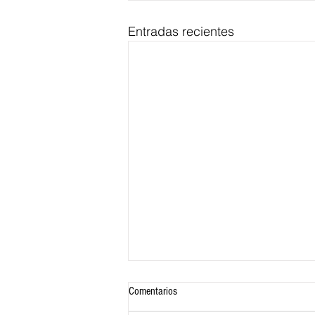
Entradas recientes
Comentarios