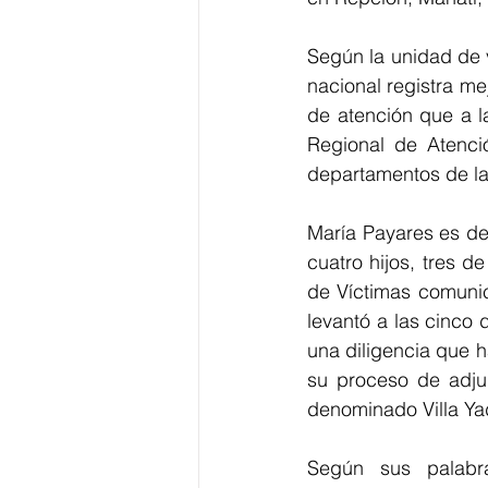
Según la unidad de v
nacional registra me
de atención que a l
Regional de Atenci
departamentos de la
María Payares es de
cuatro hijos, tres 
de Víctimas comunic
levantó a las cinco 
una diligencia que h
su proceso de adjud
denominado Villa Ya
Según sus palabr