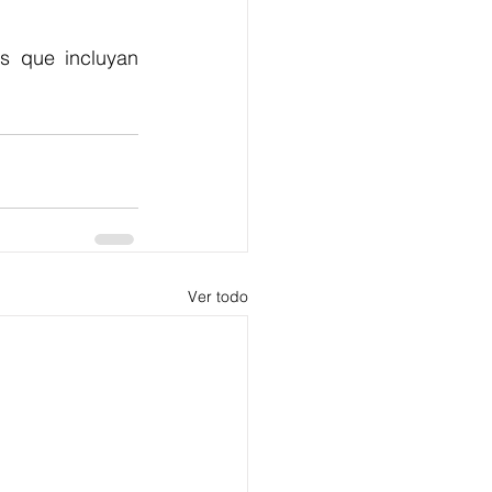
s que incluyan 
Ver todo