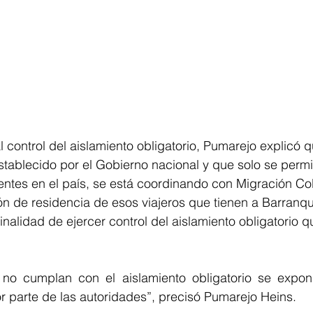
l control del aislamiento obligatorio, Pumarejo explicó 
establecido por el Gobierno nacional y que solo se permi
entes en el país, se está coordinando con Migración Co
ón de residencia de esos viajeros que tienen a Barranqu
 finalidad de ejercer control del aislamiento obligatorio 
no cumplan con el aislamiento obligatorio se expon
r parte de las autoridades”, precisó Pumarejo Heins.