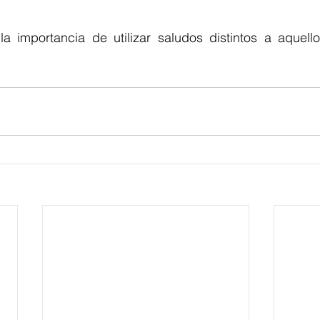
la importancia de utilizar saludos distintos a aquello