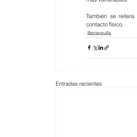
También se reitera 
contacto físico.
Barranquilla
Entradas recientes