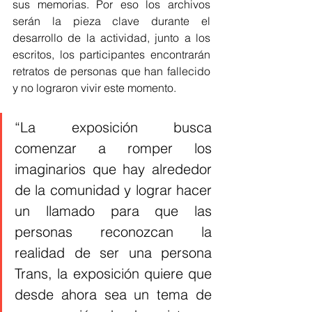
sus memorias. Por eso los archivos 
serán la pieza clave durante el 
desarrollo de la actividad, junto a los 
escritos, los participantes encontrarán 
retratos de personas que han fallecido 
y no lograron vivir este momento.
“La exposición busca 
comenzar a romper los 
imaginarios que hay alrededor 
de la comunidad y lograr hacer 
un llamado para que las 
personas reconozcan la 
realidad de ser una persona 
Trans, la exposición quiere que 
desde ahora sea un tema de 