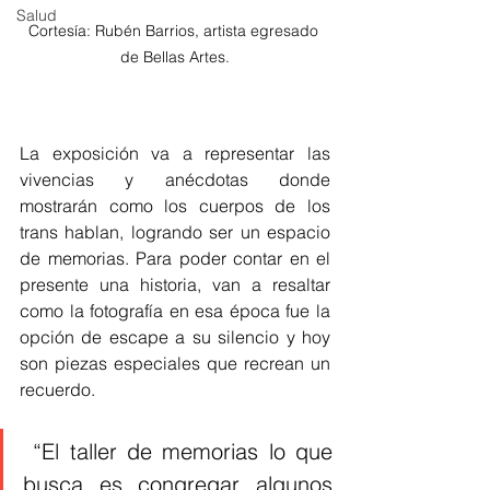
Salud
Cortesía: Rubén Barrios, artista egresado 
de Bellas Artes.
La exposición va a representar las 
vivencias y anécdotas donde 
mostrarán como los cuerpos de los 
trans hablan, logrando ser un espacio 
de memorias. Para poder contar en el 
presente una historia, van a resaltar 
como la fotografía en esa época fue la 
opción de escape a su silencio y hoy 
son piezas especiales que recrean un 
recuerdo.
 “El taller de memorias lo que 
busca es congregar algunos 