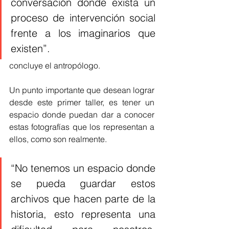
conversación donde exista un 
proceso de intervención social 
frente a los imaginarios que 
existen”.
concluye el antropólogo.
Un punto importante que desean lograr 
desde este primer taller, es tener un 
espacio donde puedan dar a conocer 
estas fotografías que los representan a 
ellos, como son realmente. 
“No tenemos un espacio donde 
se pueda guardar estos 
archivos que hacen parte de la 
historia, esto representa una 