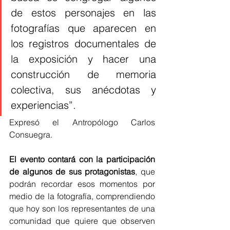
de estos personajes en las 
fotografías que aparecen en 
los registros documentales de 
la exposición y hacer una 
construcción de memoria 
colectiva, sus anécdotas y 
experiencias”.
Expresó el Antropólogo Carlos 
Consuegra.
El evento contará con la participación 
de algunos de sus protagonistas
, que 
podrán recordar esos momentos por 
medio de la fotografía, comprendiendo 
que hoy son los representantes de una 
comunidad que quiere que observen 