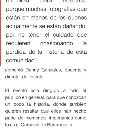
dificultad para nosotros, 
porque muchas fotografías que 
están en manos de los dueños 
actualmente se están dañando, 
por no tener el cuidado que 
requieren ocasionando la 
perdida de la historia de esta 
comunidad” 
comentó Danny Gonzales, docente y 
director del evento.
El evento está dirigido a todo el 
público en general, para que conozcan 
un poco la historia, donde también 
quieren resaltar que ellos han hecho 
parte de momentos importantes como 
lo es el Carnaval de Barranquilla.