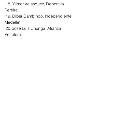
 18. Yilmar Velasquez, Deportivo 
Pereira
 19. Diber Cambindo, Independiente 
Medellín
 20. José Luis Chunga, Alianza 
Petrolera