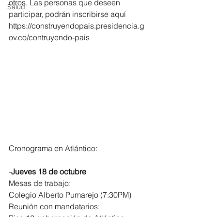
otros. Las personas que deseen 
Salud
participar, podrán inscribirse aquí 
https://construyendopais.presidencia.g
ov.co/contruyendo-pais
Cronograma en Atlántico:
-
Jueves 18 de octubre
Mesas de trabajo:
Colegio Alberto Pumarejo (7:30PM)
Reunión con mandatarios: