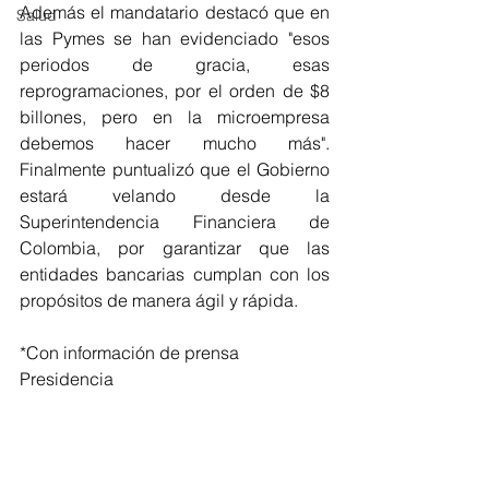
Además el mandatario destacó que en 
Salud
las Pymes se han evidenciado "esos 
periodos de gracia, esas 
reprogramaciones, por el orden de $8 
billones, pero en la microempresa 
debemos hacer mucho más". 
Finalmente puntualizó que el Gobierno 
estará velando desde la 
Superintendencia Financiera de 
Colombia, por garantizar que las 
entidades bancarias cumplan con los 
propósitos de manera ágil y rápida. 
*Con información de prensa 
Presidencia