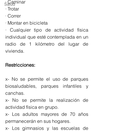
· Caminar
Salud
· Trotar
· Correr
· Montar en bicicleta
· Cualquier tipo de actividad física 
individual que esté contemplada en un 
radio de 1 kilómetro del lugar de 
vivienda.
Restricciones:
x- No se permite el uso de parques 
biosaludables, parques infantiles y 
canchas.
x- No se permite la realización de 
actividad física en grupo.
x- Los adultos mayores de 70 años 
permanecerán en sus hogares.
x- Los gimnasios y las escuelas de 