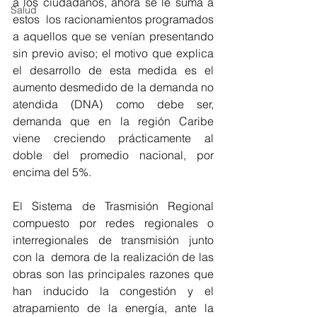
a los ciudadanos, ahora se le suma a 
Salud
estos  los racionamientos programados 
a aquellos que se venían presentando 
sin previo aviso; el motivo que explica 
el desarrollo de esta medida es el 
aumento desmedido de la demanda no 
atendida (DNA) como debe ser, 
demanda que en la región Caribe 
viene creciendo prácticamente al 
doble del promedio nacional, por 
encima del 5%.
El Sistema de Trasmisión Regional 
compuesto por redes regionales o 
interregionales de transmisión junto 
con la  demora de la realización de las 
obras son las principales razones que 
han inducido la congestión y el 
atrapamiento de la energía, ante la 