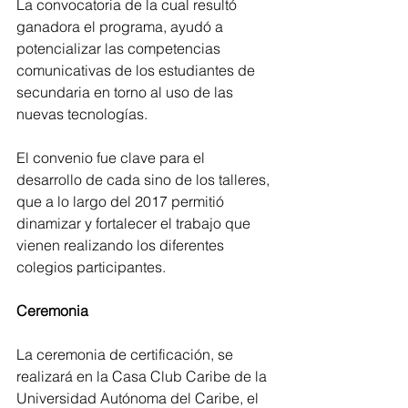
La convocatoria de la cual resultó 
ganadora el programa, ayudó a 
potencializar las competencias 
comunicativas de los estudiantes de 
secundaria en torno al uso de las 
nuevas tecnologías. 
El convenio fue clave para el 
desarrollo de cada sino de los talleres, 
que a lo largo del 2017 permitió 
dinamizar y fortalecer el trabajo que 
vienen realizando los diferentes 
colegios participantes.
Ceremonia
La ceremonia de certificación, se 
realizará en la Casa Club Caribe de la 
Universidad Autónoma del Caribe, el 