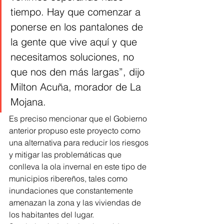
tiempo. Hay que comenzar a 
ponerse en los pantalones de 
la gente que vive aquí y que 
necesitamos soluciones, no 
que nos den más largas”, dijo 
Milton Acuña, morador de La 
Mojana. 
Es preciso mencionar que el Gobierno 
anterior propuso este proyecto como 
una alternativa para reducir los riesgos 
y mitigar las problemáticas que 
conlleva la ola invernal en este tipo de 
municipios ribereños, tales como 
inundaciones que constantemente 
amenazan la zona y las viviendas de 
los habitantes del lugar.