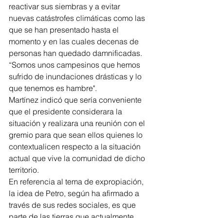
reactivar sus siembras y a evitar 
nuevas catástrofes climáticas como las 
que se han presentado hasta el 
momento y en las cuales decenas de 
personas han quedado damnificadas. 
“Somos unos campesinos que hemos 
sufrido de inundaciones drásticas y lo 
que tenemos es hambre". 
Martínez indicó que sería conveniente 
que el presidente considerara la 
situación y realizara una reunión con el 
gremio para que sean ellos quienes lo 
contextualicen respecto a la situación 
actual que vive la comunidad de dicho 
territorio. 
En referencia al tema de expropiación, 
la idea de Petro, según ha afirmado a 
través de sus redes sociales, es que 
parte de las tierras que actualmente 