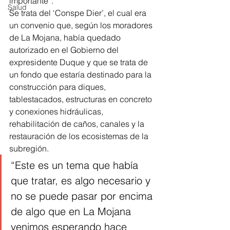
importante”. 
Salud
Se trata del ‘Conspe Dier’, el cual era 
un convenio que, según los moradores 
de La Mojana, había quedado 
autorizado en el Gobierno del 
expresidente Duque y que se trata de 
un fondo que estaría destinado para la 
construcción para diques, 
tablestacados, estructuras en concreto 
y conexiones hidráulicas, 
rehabilitación de caños, canales y la 
restauración de los ecosistemas de la 
subregión. 
“Este es un tema que había 
que tratar, es algo necesario y 
no se puede pasar por encima 
de algo que en La Mojana 
venimos esperando hace 