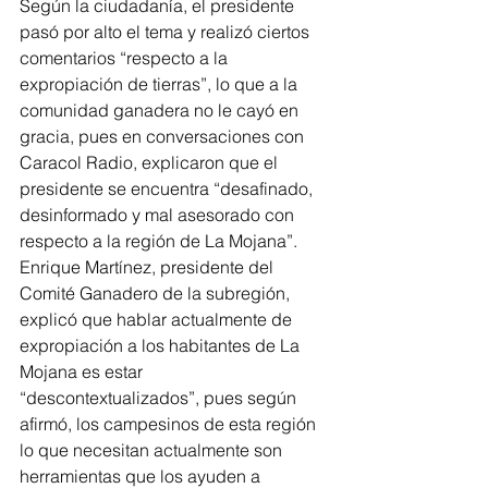
Según la ciudadanía, el presidente 
pasó por alto el tema y realizó ciertos 
comentarios “respecto a la 
expropiación de tierras”, lo que a la 
comunidad ganadera no le cayó en 
gracia, pues en conversaciones con 
Caracol Radio, explicaron que el 
presidente se encuentra “desafinado, 
desinformado y mal asesorado con 
respecto a la región de La Mojana”. 
Enrique Martínez, presidente del 
Comité Ganadero de la subregión, 
explicó que hablar actualmente de 
expropiación a los habitantes de La 
Mojana es estar 
“descontextualizados”, pues según 
afirmó, los campesinos de esta región 
lo que necesitan actualmente son 
herramientas que los ayuden a 