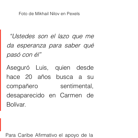
Foto de Mikhail Nilov en Pexels
“Ustedes son el lazo que me 
da esperanza para saber qué 
pasó con él”
Aseguró Luis, quien desde 
hace 20 años busca a su 
compañero sentimental, 
desaparecido en Carmen de 
Bolívar. 
Para Caribe Afirmativo el apoyo de la 