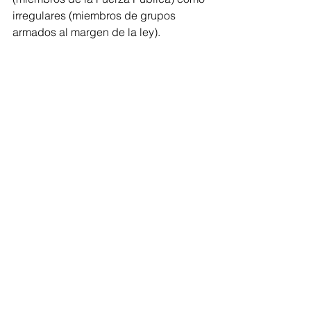
irregulares (miembros de grupos 
armados al margen de la ley).