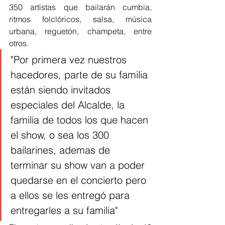
350 artistas que bailarán cumbia, 
ritmos folclóricos, salsa, música 
urbana, reguetón, champeta, entre 
otros.
"Por primera vez nuestros 
hacedores, parte de su familia 
están siendo invitados 
especiales del Alcalde, la 
familia de todos los que hacen 
el show, o sea los 300 
bailarines, ademas de 
terminar su show van a poder 
quedarse en el concierto pero 
a ellos se les entregó para 
entregarles a su familia" 