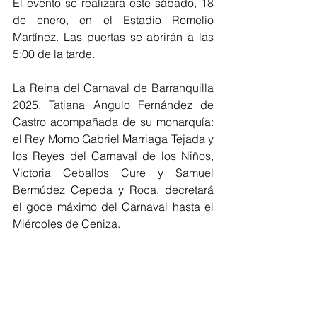
El evento se realizará este sábado, 18 
de enero, en el Estadio Romelio 
Martínez. Las puertas se abrirán a las 
5:00 de la tarde.
La Reina del Carnaval de Barranquilla 
2025, Tatiana Angulo Fernández de 
Castro acompañada de su monarquía: 
el Rey Momo Gabriel Marriaga Tejada y 
los Reyes del Carnaval de los Niños, 
Victoria Ceballos Cure y Samuel 
Bermúdez Cepeda y Roca, decretará 
el goce máximo del Carnaval hasta el 
Miércoles de Ceniza.