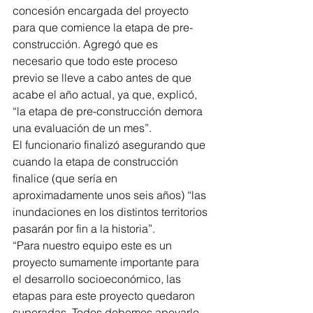
concesión encargada del proyecto 
para que comience la etapa de pre-
construcción. Agregó que es 
necesario que todo este proceso 
previo se lleve a cabo antes de que 
acabe el año actual, ya que, explicó, 
“la etapa de pre-construcción demora 
una evaluación de un mes”. 
El funcionario finalizó asegurando que 
cuando la etapa de construcción 
finalice (que sería en 
aproximadamente unos seis años) “las 
inundaciones en los distintos territorios 
pasarán por fin a la historia”. 
“Para nuestro equipo este es un 
proyecto sumamente importante para 
el desarrollo socioeconómico, las 
etapas para este proyecto quedaron 
superadas. Todos debemos apoyarlo 