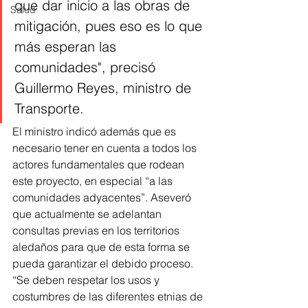
que dar inicio a las obras de 
Salud
mitigación, pues eso es lo que 
más esperan las 
comunidades", precisó 
Guillermo Reyes, ministro de 
Transporte. 
El ministro indicó además que es 
necesario tener en cuenta a todos los 
actores fundamentales que rodean 
este proyecto, en especial “a las 
comunidades adyacentes”. Aseveró 
que actualmente se adelantan 
consultas previas en los territorios 
aledaños para que de esta forma se 
pueda garantizar el debido proceso. 
“Se deben respetar los usos y 
costumbres de las diferentes etnias de 