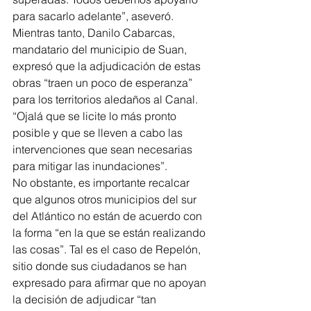
para sacarlo adelante”, aseveró. 
Mientras tanto, Danilo Cabarcas, 
mandatario del municipio de Suan, 
expresó que la adjudicación de estas 
obras “traen un poco de esperanza” 
para los territorios aledaños al Canal. 
“Ojalá que se licite lo más pronto 
posible y que se lleven a cabo las 
intervenciones que sean necesarias 
para mitigar las inundaciones”. 
No obstante, es importante recalcar 
que algunos otros municipios del sur 
del Atlántico no están de acuerdo con 
la forma “en la que se están realizando 
las cosas”. Tal es el caso de Repelón, 
sitio donde sus ciudadanos se han 
expresado para afirmar que no apoyan 
la decisión de adjudicar “tan 