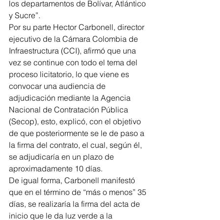
los departamentos de Bolívar, Atlántico 
y Sucre”. 
Por su parte Hector Carbonell, director 
ejecutivo de la Cámara Colombia de 
Infraestructura (CCI), afirmó que una 
vez se continue con todo el tema del 
proceso licitatorio, lo que viene es 
convocar una audiencia de 
adjudicación mediante la Agencia 
Nacional de Contratación Pública 
(Secop), esto, explicó, con el objetivo 
de que posteriormente se le de paso a 
la firma del contrato, el cual, según él, 
se adjudicaría en un plazo de 
aproximadamente 10 días.
De igual forma, Carbonell manifestó 
que en el término de “más o menos” 35 
días, se realizaría la firma del acta de 
inicio que le da luz verde a la 