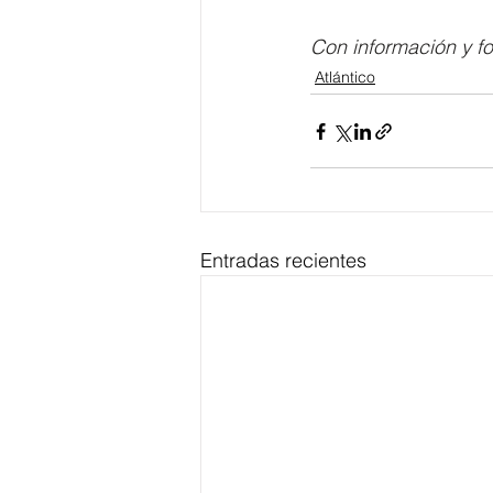
Con información y fo
Atlántico
Entradas recientes