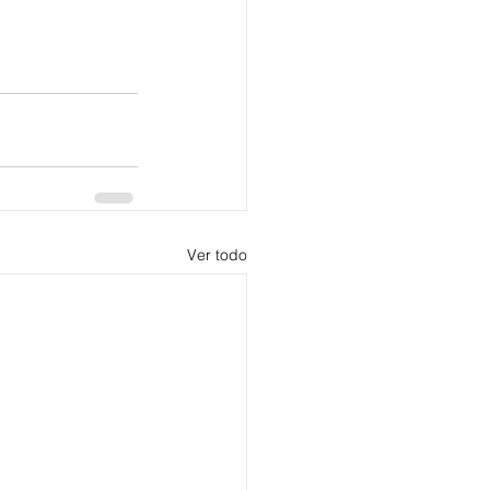
Ver todo