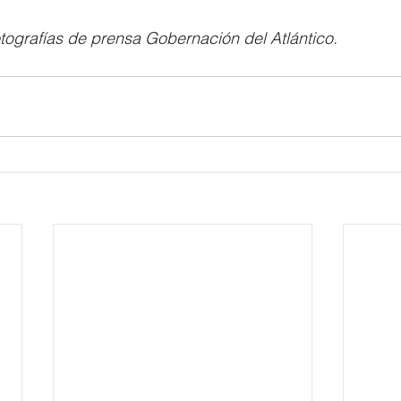
tografías de prensa Gobernación del Atlántico.