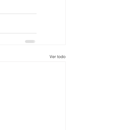
Ver todo