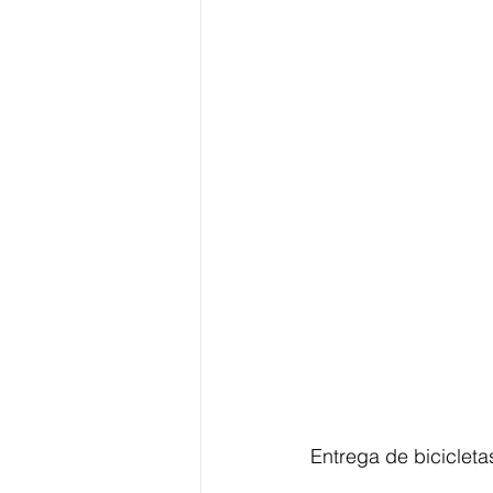
Entrega de bicicleta