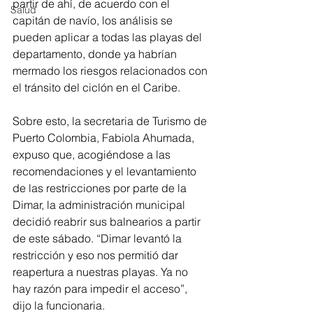
partir de ahí, de acuerdo con el 
Salud
capitán de navío, los análisis se 
pueden aplicar a todas las playas del 
departamento, donde ya habrían 
mermado los riesgos relacionados con 
el tránsito del ciclón en el Caribe. 
Sobre esto, la secretaria de Turismo de 
Puerto Colombia, Fabiola Ahumada, 
expuso que, acogiéndose a las 
recomendaciones y el levantamiento 
de las restricciones por parte de la 
Dimar, la administración municipal 
decidió reabrir sus balnearios a partir 
de este sábado. “Dimar levantó la 
restricción y eso nos permitió dar 
reapertura a nuestras playas. Ya no 
hay razón para impedir el acceso”, 
dijo la funcionaria.