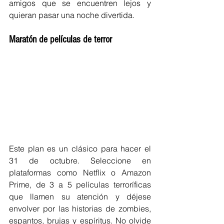
amigos que se encuentren lejos y 
quieran pasar una noche divertida. 
Maratón de películas de terror 
Este plan es un clásico para hacer el 
31 de octubre. Seleccione en 
plataformas como Netflix o Amazon 
Prime, de 3 a 5 películas terroríficas 
que llamen su atención y déjese 
envolver por las historias de zombies, 
espantos, brujas y espíritus. No olvide 