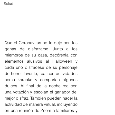
Salud
Que el Coronavirus no lo deje con las 
ganas de disfrazarse. Junto a los 
miembros de su casa, decórenla con 
elementos alusivos al Halloween y 
cada uno disfrácese de su personaje 
de horror favorito, realicen actividades 
como karaoke y compartan algunos 
dulces. Al final de la noche realicen 
una votación y escojan el ganador del 
mejor disfraz. También pueden hacer la 
actividad de manera virtual, incluyendo 
en una reunión de Zoom a familiares y 