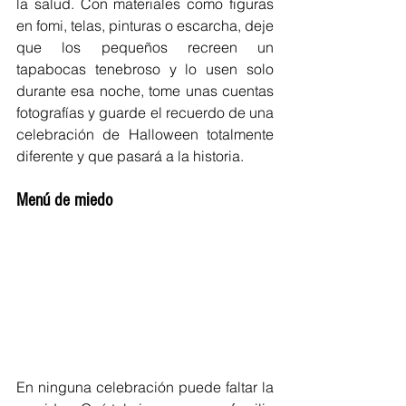
la salud. Con materiales como figuras 
en fomi, telas, pinturas o escarcha, deje 
que los pequeños recreen un 
tapabocas tenebroso y lo usen solo 
durante esa noche, tome unas cuentas 
fotografías y guarde el recuerdo de una 
celebración de Halloween totalmente 
diferente y que pasará a la historia. 
Menú de miedo 
En ninguna celebración puede faltar la 