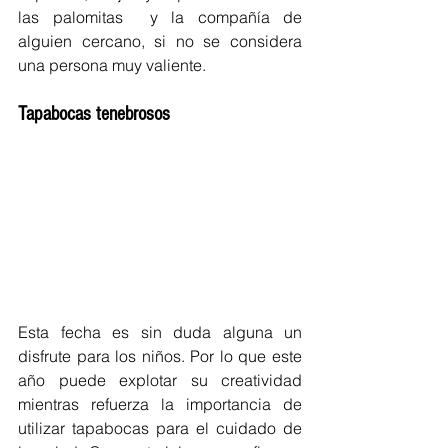
las palomitas  y la compañía de 
alguien cercano, si no se considera 
una persona muy valiente. 
Tapabocas tenebrosos 
Esta fecha es sin duda alguna un 
disfrute para los niños. Por lo que este 
año puede explotar su creatividad 
mientras refuerza la importancia de 
utilizar tapabocas para el cuidado de 