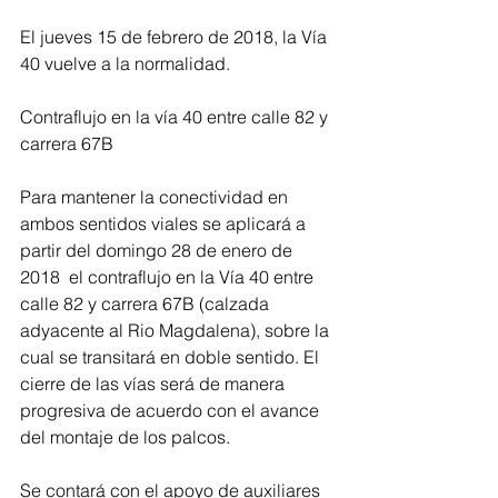
El jueves 15 de febrero de 2018, la Vía 
40 vuelve a la normalidad.
Contraflujo en la vía 40 entre calle 82 y 
carrera 67B
Para mantener la conectividad en 
ambos sentidos viales se aplicará a 
partir del domingo 28 de enero de 
2018  el contraflujo en la Vía 40 entre 
calle 82 y carrera 67B (calzada 
adyacente al Rio Magdalena), sobre la 
cual se transitará en doble sentido. El 
cierre de las vías será de manera 
progresiva de acuerdo con el avance 
del montaje de los palcos. 
Se contará con el apoyo de auxiliares 