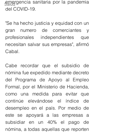
emergencia sanitaria por la pandemia 
Salud
del COVID-19.
"Se ha hecho justicia y equidad con un 
gran numero de comerciantes y 
profesionales independientes que 
necesitan salvar sus empresas", afirmó 
Cabal.
Cabe recordar que el subsidio de 
nómina fue expedido mediante decreto 
del Programa de Apoyo al Empleo 
Formal, por el Ministerio de Hacienda, 
como una medida para evitar que 
continúe elevándose el índice de 
desempleo en el país. Por medio de 
este se apoyará a las empresas a 
subsidiar en un 40% el pago de 
nómina, a todas aquellas que reporten 